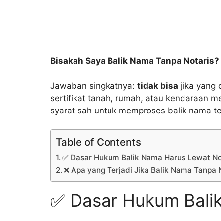
Bisakah Saya Balik Nama Tanpa Notaris?
Jawaban singkatnya:
tidak bisa
jika yang
sertifikat tanah, rumah, atau kendaraan 
syarat sah untuk memproses balik nama te
Table of Contents
✅ Dasar Hukum Balik Nama Harus Lewat No
❌ Apa yang Terjadi Jika Balik Nama Tanpa 
✅ Dasar Hukum Balik