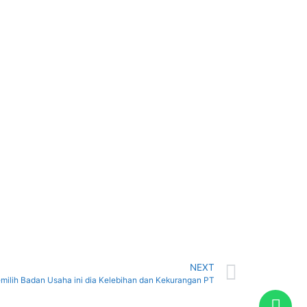
NEXT
ilih Badan Usaha ini dia Kelebihan dan Kekurangan PT