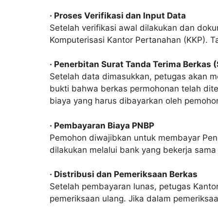
· Proses Verifikasi dan Input Data
Setelah verifikasi awal dilakukan dan d
Komputerisasi Kantor Pertanahan (KKP). 
· Penerbitan Surat Tanda Terima Berkas (
Setelah data dimasukkan, petugas akan m
bukti bahwa berkas permohonan telah dit
biaya yang harus dibayarkan oleh pemoho
· Pembayaran Biaya PNBP
Pemohon diwajibkan untuk membayar Pene
dilakukan melalui bank yang bekerja sama
· Distribusi dan Pemeriksaan Berkas
Setelah pembayaran lunas, petugas Kantor
pemeriksaan ulang. Jika dalam pemeriksa