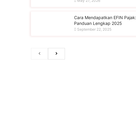
May 27, 2026
Cara Mendapatkan EFIN Pajak
Panduan Lengkap 2025
September 22, 2025