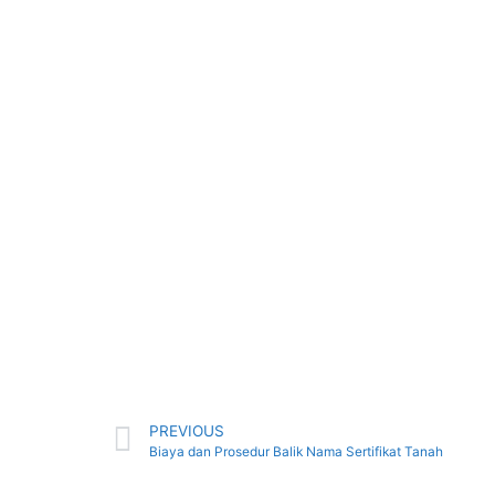
PREVIOUS
Biaya dan Prosedur Balik Nama Sertifikat Tanah