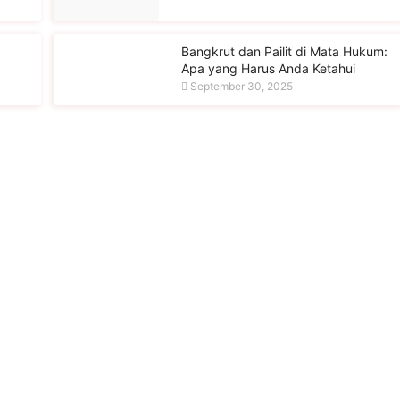
:
Bangkrut dan Pailit di Mata Hukum:
Apa yang Harus Anda Ketahui
September 30, 2025