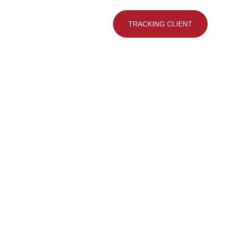
TRACKING CLIENT
?