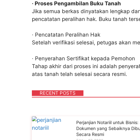
· Proses Pengambilan Buku Tanah
Jika semua berkas dinyatakan lengkap dan
pencatatan peralihan hak. Buku tanah terse
· Pencatatan Peralihan Hak
Setelah verifikasi selesai, petugas akan 
· Penyerahan Sertifikat kepada Pemohon
Tahap akhir dari proses ini adalah penye
atas tanah telah selesai secara resmi.
RECENT POSTS
Perjanjian Notariil untuk Bisnis:
Dokumen yang Sebaiknya Dib
Secara Resmi