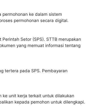
ta permohonan ke dalam sistem
roses permohonan secara digital.
t Perintah Setor (SPS). STTB merupakan
dokumen yang memuat informasi tentang
g tertera pada SPS. Pembayaran
e unit kerja terkait untuk dilakukan
alikan kepada pemohon untuk dilengkapi.