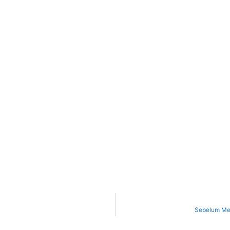
Sebelum Mem