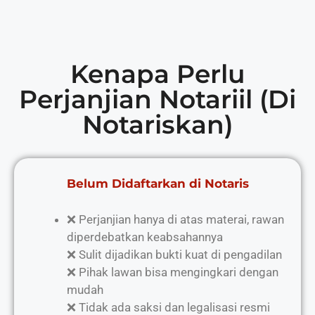
Kenapa Perlu
Perjanjian Notariil (Di
Notariskan)
Belum Didaftarkan di Notaris
❌ Perjanjian hanya di atas materai, rawan
diperdebatkan keabsahannya
❌ Sulit dijadikan bukti kuat di pengadilan
❌ Pihak lawan bisa mengingkari dengan
mudah
❌ Tidak ada saksi dan legalisasi resmi