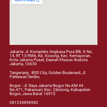
Jakarta: Jl. Kompleks Angkasa Pura Blk. K No.
14, RT 13/RW6, Kb. Kosong, Kec. Kemayoran.
Kota Jakarta Pusat, Daerah Khusus Ibukota
Jakarta, 10630
Tangerang : BSD City, Golden Boulevard, Jl.
Pahlawan Seribu
Bogor : Jl. Raya Jakarta-Bogor No.KM 44 .
No.471, Pakansari, Kec. Cibinong, Kabupaten
Bogor, Jawa Barat 16915
081234898982