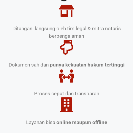
Ditangani langsung oleh tim legal & mitra notaris
berpengalaman
Dokumen sah dan
punya kekuatan hukum tertinggi
Proses cepat dan transparan
Layanan bisa
online maupun offline