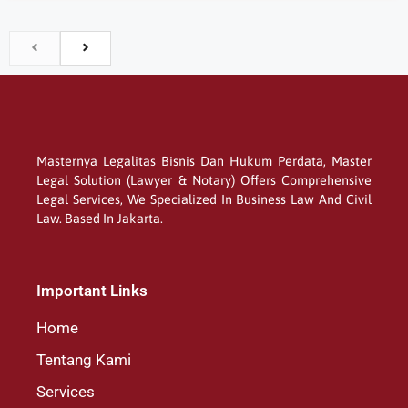
Masternya Legalitas Bisnis Dan Hukum Perdata, Master
Legal Solution (Lawyer & Notary) Offers Comprehensive
Legal Services, We Specialized In Business Law And Civil
Law. Based In Jakarta.
Important Links
Home
Tentang Kami
Services