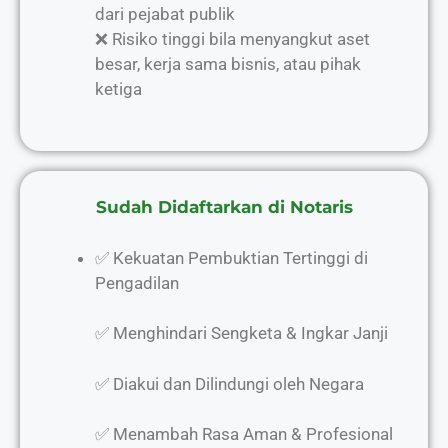
dari pejabat publik
❌ Risiko tinggi bila menyangkut aset
besar, kerja sama bisnis, atau pihak
ketiga
Sudah Didaftarkan di Notaris
✅ Kekuatan Pembuktian Tertinggi di
Pengadilan
✅ Menghindari Sengketa & Ingkar Janji
✅ Diakui dan Dilindungi oleh Negara
✅ Menambah Rasa Aman & Profesional