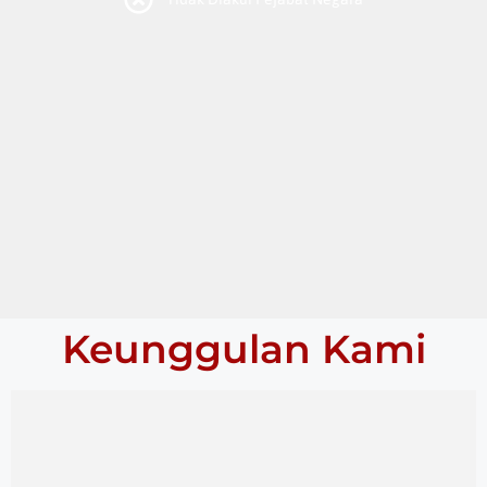
Keunggulan Kami