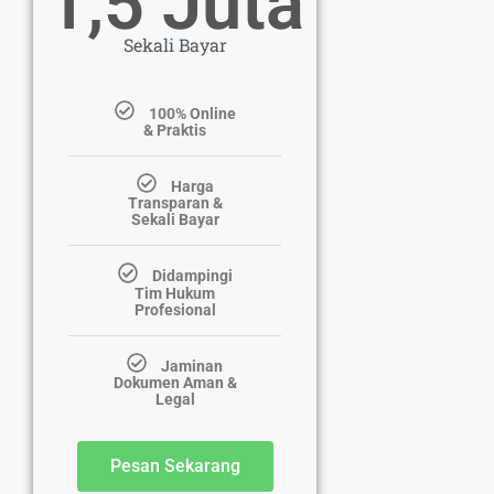
1,5 Juta
Sekali Bayar
100% Online
& Praktis
Harga
Transparan &
Sekali Bayar
Didampingi
Tim Hukum
Profesional
Jaminan
Dokumen Aman &
Legal
Pesan Sekarang