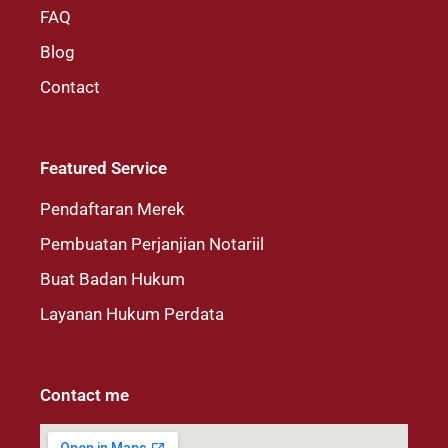
FAQ
Blog
Contact
Featured Service
Pendaftaran Merek
Pembuatan Perjanjian Notariil
Buat Badan Hukum
Layanan Hukum Perdata
Contact me