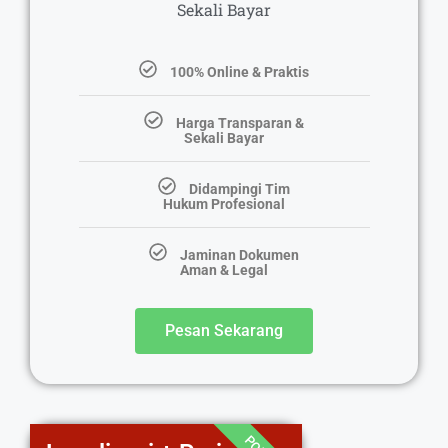
Sekali Bayar
100% Online & Praktis
Harga Transparan &
Sekali Bayar
Didampingi Tim
Hukum Profesional
Jaminan Dokumen
Aman & Legal
Pesan Sekarang