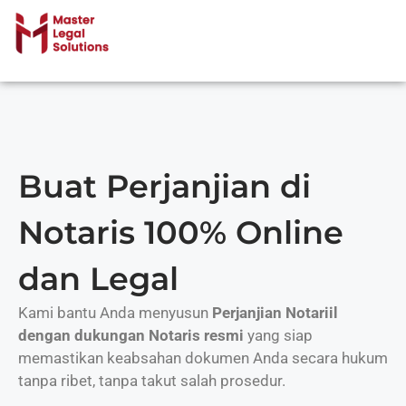
Buat Perjanjian di
Notaris 100% Online
dan Legal
Kami bantu Anda menyusun
Perjanjian Notariil
dengan dukungan Notaris resmi
yang siap
memastikan keabsahan dokumen Anda secara hukum
tanpa ribet, tanpa takut salah prosedur.