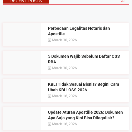
RECENT POSTS
All
Perbedaan Legalitas Notaris dan
Apostille
March 30, 2026
5 Dokumen Wajib Sebelum Daftar OSS
RBA
March 30, 2026
KBLI Tidak Sesuai Bisnis? Begini Cara
Ubah KBLI OSS 2026
March 16, 2026
Update Aturan Apostille 2026: Dokumen
Apa Saja yang Kini Bisa Dilegalisir?
March 16, 2026