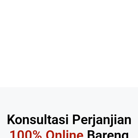
Konsultasi Perjanjian
100% Online
Bareng