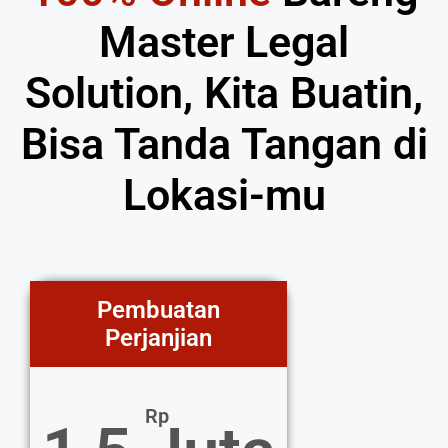
Master Legal
Solution, Kita Buatin,
Bisa Tanda Tangan di
Lokasi-mu
Pembuatan
Perjanjian
Rp