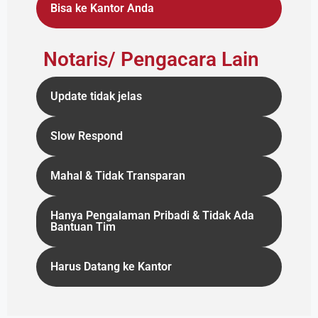
Bisa ke Kantor Anda
Notaris/ Pengacara Lain
Update tidak jelas
Slow Respond
Mahal & Tidak Transparan
Hanya Pengalaman Pribadi & Tidak Ada
Bantuan Tim
Harus Datang ke Kantor