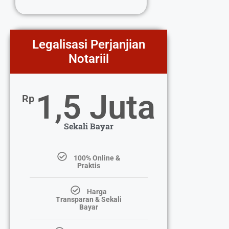
Legalisasi Perjanjian
Notariil
1,5 Juta
Rp
Sekali Bayar
100% Online &
Praktis
Harga
Transparan & Sekali
Bayar