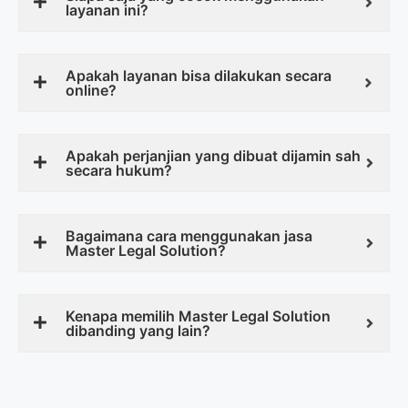
layanan ini?
Apakah layanan bisa dilakukan secara
online?
Apakah perjanjian yang dibuat dijamin sah
secara hukum?
Bagaimana cara menggunakan jasa
Master Legal Solution?
Kenapa memilih Master Legal Solution
dibanding yang lain?