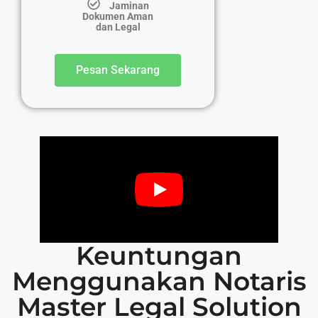
Jaminan
Dokumen Aman
dan Legal
Pesan Sekarang
Keuntungan
Menggunakan Notaris
Master Legal Solution