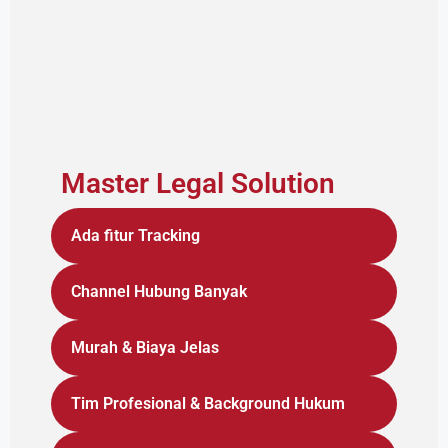
Master Legal Solution
Ada fitur Tracking
Channel Hubung Banyak
Murah & Biaya Jelas
Tim Profesional & Background Hukum