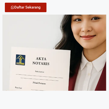
Daftar Sekarang