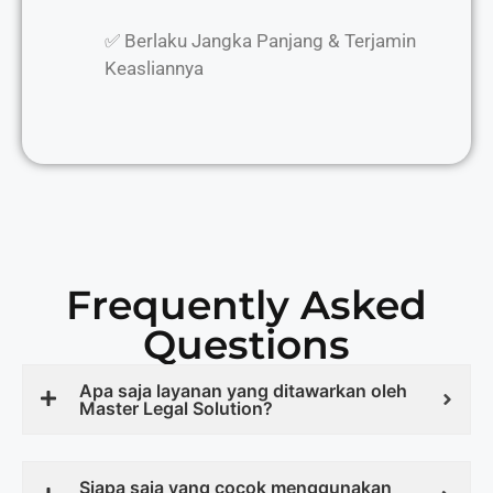
✅ Berlaku Jangka Panjang & Terjamin
Keasliannya
Frequently Asked
Questions
Apa saja layanan yang ditawarkan oleh
Master Legal Solution?
Siapa saja yang cocok menggunakan