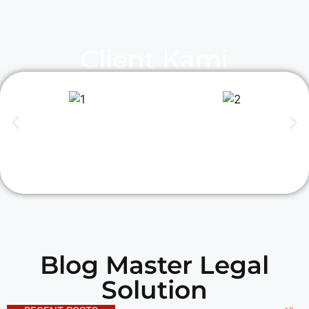
Client Kami
Blog Master Legal
Solution