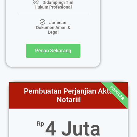
Didampingi Tim
Hukum Profesional
Jaminan
Dokumen Aman &
Legal
Pesan Sekarang
POPULAR
Pembuatan Perjanjian Akta
Notariil
4 Juta
Rp