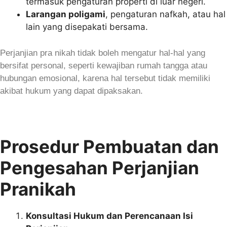
termasuk pengaturan properti di luar negeri.
Larangan poligami
, pengaturan nafkah, atau hal
lain yang disepakati bersama.
Perjanjian pra nikah tidak boleh mengatur hal-hal yang
bersifat personal, seperti kewajiban rumah tangga atau
hubungan emosional, karena hal tersebut tidak memiliki
akibat hukum yang dapat dipaksakan.
Prosedur Pembuatan dan
Pengesahan Perjanjian
Pranikah
Konsultasi Hukum dan Perencanaan Isi