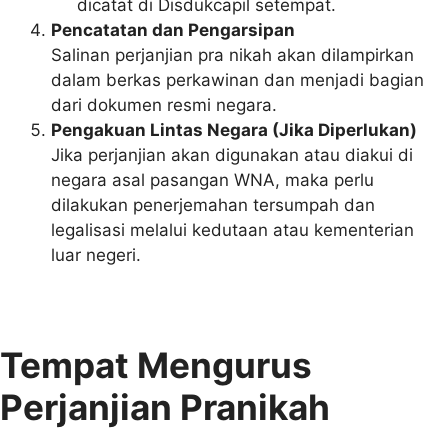
dicatat di Disdukcapil setempat.
Pencatatan dan Pengarsipan
Salinan perjanjian pra nikah akan dilampirkan
dalam berkas perkawinan dan menjadi bagian
dari dokumen resmi negara.
Pengakuan Lintas Negara (Jika Diperlukan)
Jika perjanjian akan digunakan atau diakui di
negara asal pasangan WNA, maka perlu
dilakukan penerjemahan tersumpah dan
legalisasi melalui kedutaan atau kementerian
luar negeri.
Tempat Mengurus
Perjanjian Pranikah