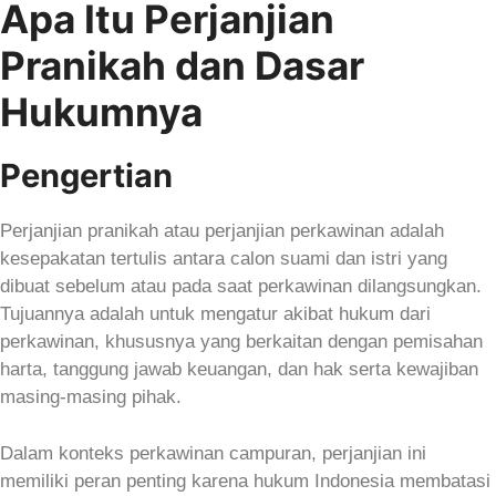
Apa Itu Perjanjian
Pranikah dan Dasar
Hukumnya
Pengertian
Perjanjian pranikah atau perjanjian perkawinan adalah
kesepakatan tertulis antara calon suami dan istri yang
dibuat sebelum atau pada saat perkawinan dilangsungkan.
Tujuannya adalah untuk mengatur akibat hukum dari
perkawinan, khususnya yang berkaitan dengan pemisahan
harta, tanggung jawab keuangan, dan hak serta kewajiban
masing-masing pihak.
Dalam konteks perkawinan campuran, perjanjian ini
memiliki peran penting karena hukum Indonesia membatasi