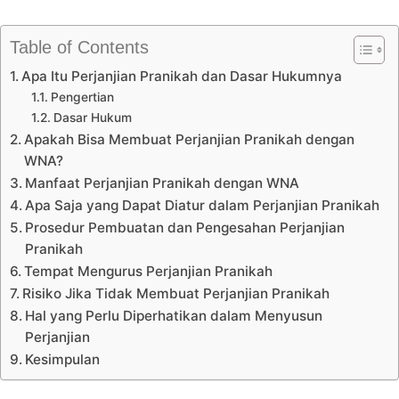
Table of Contents
Apa Itu Perjanjian Pranikah dan Dasar Hukumnya
Pengertian
Dasar Hukum
Apakah Bisa Membuat Perjanjian Pranikah dengan
WNA?
Manfaat Perjanjian Pranikah dengan WNA
Apa Saja yang Dapat Diatur dalam Perjanjian Pranikah
Prosedur Pembuatan dan Pengesahan Perjanjian
Pranikah
Tempat Mengurus Perjanjian Pranikah
Risiko Jika Tidak Membuat Perjanjian Pranikah
Hal yang Perlu Diperhatikan dalam Menyusun
Perjanjian
Kesimpulan