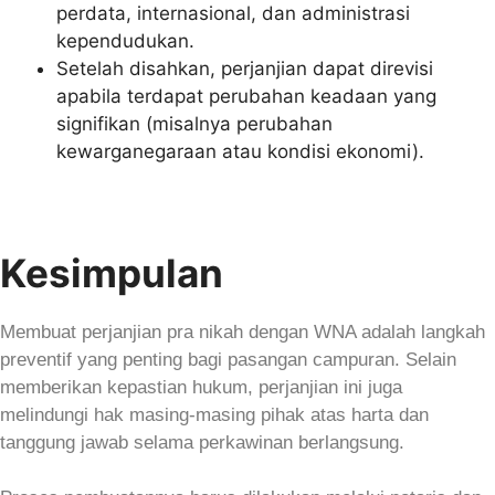
perdata, internasional, dan administrasi
kependudukan.
Setelah disahkan, perjanjian dapat direvisi
apabila terdapat perubahan keadaan yang
signifikan (misalnya perubahan
kewarganegaraan atau kondisi ekonomi).
Kesimpulan
Membuat perjanjian pra nikah dengan WNA adalah langkah
preventif yang penting bagi pasangan campuran. Selain
memberikan kepastian hukum, perjanjian ini juga
melindungi hak masing-masing pihak atas harta dan
tanggung jawab selama perkawinan berlangsung.