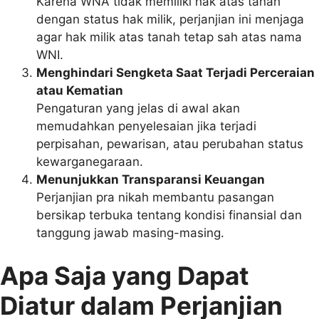
Karena WNA tidak memiliki hak atas tanah
dengan status hak milik, perjanjian ini menjaga
agar hak milik atas tanah tetap sah atas nama
WNI.
Menghindari Sengketa Saat Terjadi Perceraian
atau Kematian
Pengaturan yang jelas di awal akan
memudahkan penyelesaian jika terjadi
perpisahan, pewarisan, atau perubahan status
kewarganegaraan.
Menunjukkan Transparansi Keuangan
Perjanjian pra nikah membantu pasangan
bersikap terbuka tentang kondisi finansial dan
tanggung jawab masing-masing.
Apa Saja yang Dapat
Diatur dalam Perjanjian