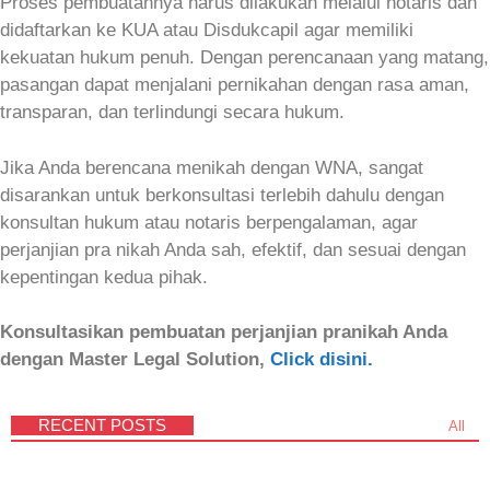
Proses pembuatannya harus dilakukan melalui notaris dan
didaftarkan ke KUA atau Disdukcapil agar memiliki
kekuatan hukum penuh. Dengan perencanaan yang matang,
pasangan dapat menjalani pernikahan dengan rasa aman,
transparan, dan terlindungi secara hukum.
Jika Anda berencana menikah dengan WNA, sangat
disarankan untuk berkonsultasi terlebih dahulu dengan
konsultan hukum atau notaris berpengalaman, agar
perjanjian pra nikah Anda sah, efektif, dan sesuai dengan
kepentingan kedua pihak.
Konsultasikan pembuatan perjanjian pranikah Anda
dengan Master Legal Solution,
Click disini.
RECENT POSTS
All