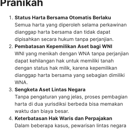
Pranikah
Status Harta Bersama Otomatis Berlaku
Semua harta yang diperoleh selama perkawinan
dianggap harta bersama dan tidak dapat
dipisahkan secara hukum tanpa perjanjian.
Pembatasan Kepemilikan Aset bagi WNI
WNI yang menikah dengan WNA tanpa perjanjian
dapat kehilangan hak untuk memiliki tanah
dengan status hak milik, karena kepemilikan
dianggap harta bersama yang sebagian dimiliki
WNA.
Sengketa Aset Lintas Negara
Tanpa pengaturan yang jelas, proses pembagian
harta di dua yurisdiksi berbeda bisa memakan
waktu dan biaya besar.
Keterbatasan Hak Waris dan Perpajakan
Dalam beberapa kasus, pewarisan lintas negara