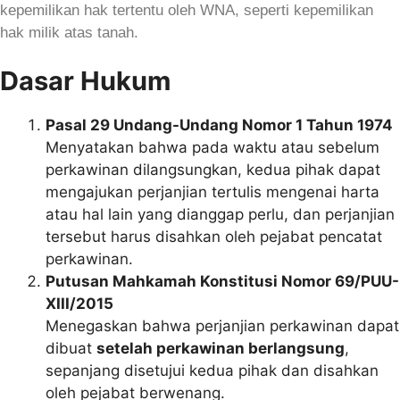
kepemilikan hak tertentu oleh WNA, seperti kepemilikan
hak milik atas tanah.
Dasar Hukum
Pasal 29 Undang-Undang Nomor 1 Tahun 1974
Menyatakan bahwa pada waktu atau sebelum
perkawinan dilangsungkan, kedua pihak dapat
mengajukan perjanjian tertulis mengenai harta
atau hal lain yang dianggap perlu, dan perjanjian
tersebut harus disahkan oleh pejabat pencatat
perkawinan.
Putusan Mahkamah Konstitusi Nomor 69/PUU-
XIII/2015
Menegaskan bahwa perjanjian perkawinan dapat
dibuat
setelah perkawinan berlangsung
,
sepanjang disetujui kedua pihak dan disahkan
oleh pejabat berwenang.