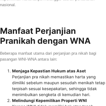
nasional.
Manfaat Perjanjian
Pranikah dengan WNA
Beberapa manfaat utama dari perjanjian pra nikah bagi
pasangan WNI-WNA antara lain:
Menjaga Kepastian Hukum atas Aset
Perjanjian pra nikah memastikan harta yang
dimiliki sebelum maupun sesudah menikah tetap
terpisah sesuai kesepakatan, sehingga tidak
menimbulkan sengketa di kemudian hari.
Melindungi Kepemilikan Properti WNI