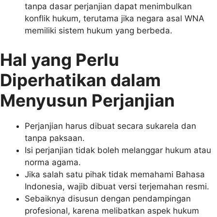
tanpa dasar perjanjian dapat menimbulkan
konflik hukum, terutama jika negara asal WNA
memiliki sistem hukum yang berbeda.
Hal yang Perlu
Diperhatikan dalam
Menyusun Perjanjian
Perjanjian harus dibuat secara sukarela dan
tanpa paksaan.
Isi perjanjian tidak boleh melanggar hukum atau
norma agama.
Jika salah satu pihak tidak memahami Bahasa
Indonesia, wajib dibuat versi terjemahan resmi.
Sebaiknya disusun dengan pendampingan
profesional, karena melibatkan aspek hukum