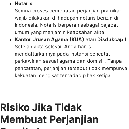
Notaris
Semua proses pembuatan perjanjian pra nikah
wajib dilakukan di hadapan notaris berizin di
Indonesia. Notaris berperan sebagai pejabat
umum yang menjamin keabsahan akta.
Kantor Urusan Agama (KUA)
atau
Disdukcapil
Setelah akta selesai, Anda harus
mendaftarkannya pada instansi pencatat
perkawinan sesuai agama dan domisili. Tanpa
pencatatan, perjanjian tersebut tidak mempunyai
kekuatan mengikat terhadap pihak ketiga.
Risiko Jika Tidak
Membuat Perjanjian