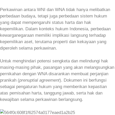
Perkawinan antara WNI dan WNA tidak hanya melibatkan
perbedaan budaya, tetapi juga perbedaan sistem hukum
yang dapat mempengaruhi status harta dan hak
kepemilikan. Dalam konteks hukum Indonesia, perbedaan
kewarganegaraan memiliki implikasi langsung terhadap
kepemilikan aset, terutama properti dan kekayaan yang
diperoleh selama perkawinan.
Untuk menghindari potensi sengketa dan melindungi hak
masing-masing pihak, pasangan yang akan melangsungkan
pernikahan dengan WNA disarankan membuat perjanjian
pranikah (
prenuptial agreement
). Dokumen ini berfungsi
sebagai pengaturan hukum yang memberikan kepastian
atas pemisahan harta, tanggung jawab, serta hak dan
kewajiban selama perkawinan berlangsung.