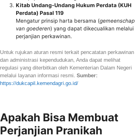
Kitab Undang-Undang Hukum Perdata (KUH
Perdata) Pasal 119
Mengatur prinsip harta bersama (
gemeenschap
van goederen
) yang dapat dikecualikan melalui
perjanjian perkawinan.
Untuk rujukan aturan resmi terkait pencatatan perkawinan
dan administrasi kependudukan, Anda dapat melihat
regulasi yang diterbitkan oleh Kementerian Dalam Negeri
melalui layanan informasi resmi.
Sumber:
https://dukcapil.kemendagri.go.id/
Apakah Bisa Membuat
Perjanjian Pranikah