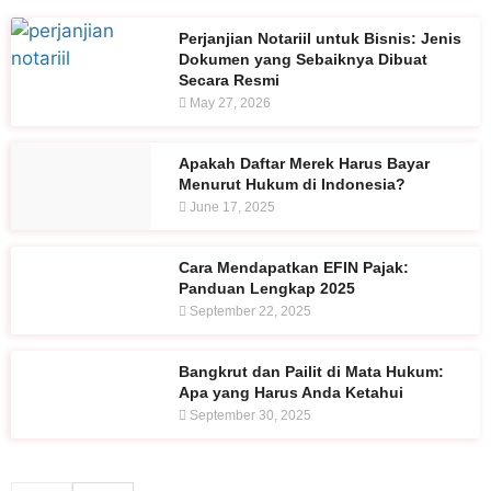
Perjanjian Notariil untuk Bisnis: Jenis
Dokumen yang Sebaiknya Dibuat
Secara Resmi
May 27, 2026
Apakah Daftar Merek Harus Bayar
Menurut Hukum di Indonesia?
June 17, 2025
Cara Mendapatkan EFIN Pajak:
Panduan Lengkap 2025
September 22, 2025
Bangkrut dan Pailit di Mata Hukum:
Apa yang Harus Anda Ketahui
September 30, 2025