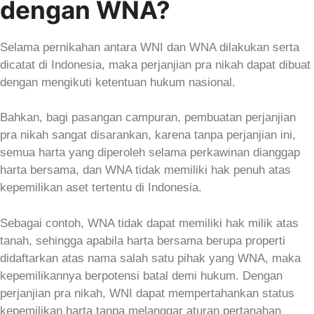
dengan WNA?
Selama pernikahan antara WNI dan WNA dilakukan serta
dicatat di Indonesia, maka perjanjian pra nikah dapat dibuat
dengan mengikuti ketentuan hukum nasional.
Bahkan, bagi pasangan campuran, pembuatan perjanjian
pra nikah sangat disarankan, karena tanpa perjanjian ini,
semua harta yang diperoleh selama perkawinan dianggap
harta bersama, dan WNA tidak memiliki hak penuh atas
kepemilikan aset tertentu di Indonesia.
Sebagai contoh, WNA tidak dapat memiliki hak milik atas
tanah, sehingga apabila harta bersama berupa properti
didaftarkan atas nama salah satu pihak yang WNA, maka
kepemilikannya berpotensi batal demi hukum. Dengan
perjanjian pra nikah, WNI dapat mempertahankan status
kepemilikan harta tanpa melanggar aturan pertanahan