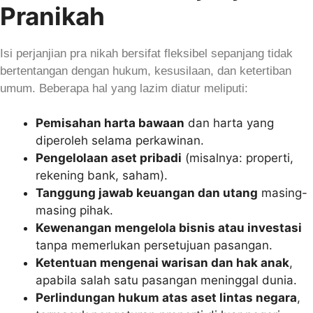
Pranikah
Isi perjanjian pra nikah bersifat fleksibel sepanjang tidak
bertentangan dengan hukum, kesusilaan, dan ketertiban
umum. Beberapa hal yang lazim diatur meliputi:
Pemisahan harta bawaan
dan harta yang
diperoleh selama perkawinan.
Pengelolaan aset pribadi
(misalnya: properti,
rekening bank, saham).
Tanggung jawab keuangan dan utang
masing-
masing pihak.
Kewenangan mengelola bisnis atau investasi
tanpa memerlukan persetujuan pasangan.
Ketentuan mengenai warisan dan hak anak
,
apabila salah satu pasangan meninggal dunia.
Perlindungan hukum atas aset lintas negara
,