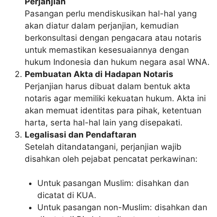
Perjanjian
Pasangan perlu mendiskusikan hal-hal yang
akan diatur dalam perjanjian, kemudian
berkonsultasi dengan pengacara atau notaris
untuk memastikan kesesuaiannya dengan
hukum Indonesia dan hukum negara asal WNA.
Pembuatan Akta di Hadapan Notaris
Perjanjian harus dibuat dalam bentuk akta
notaris agar memiliki kekuatan hukum. Akta ini
akan memuat identitas para pihak, ketentuan
harta, serta hal-hal lain yang disepakati.
Legalisasi dan Pendaftaran
Setelah ditandatangani, perjanjian wajib
disahkan oleh pejabat pencatat perkawinan:
Untuk pasangan Muslim: disahkan dan
dicatat di KUA.
Untuk pasangan non-Muslim: disahkan dan