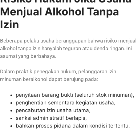
Menjual Alkohol Tanpa
Izin
Beberapa pelaku usaha beranggapan bahwa risiko menjual
alkohol tanpa izin hanyalah teguran atau denda ringan. Ini
asumsi yang berbahaya.
Dalam praktik penegakan hukum, pelanggaran izin
minuman beralkohol dapat berujung pada:
penyitaan barang bukti (seluruh stok minuman),
penghentian sementara kegiatan usaha,
pencabutan izin usaha utama,
sanksi administratif berlapis,
bahkan proses pidana dalam kondisi tertentu.