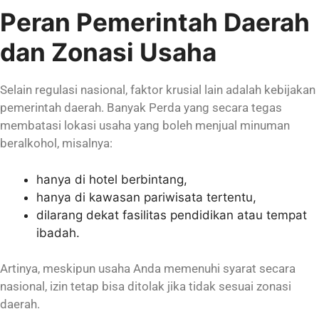
Peran Pemerintah Daerah
dan Zonasi Usaha
Selain regulasi nasional, faktor krusial lain adalah kebijakan
pemerintah daerah. Banyak Perda yang secara tegas
membatasi lokasi usaha yang boleh menjual minuman
beralkohol, misalnya:
hanya di hotel berbintang,
hanya di kawasan pariwisata tertentu,
dilarang dekat fasilitas pendidikan atau tempat
ibadah.
Artinya, meskipun usaha Anda memenuhi syarat secara
nasional, izin tetap bisa ditolak jika tidak sesuai zonasi
daerah.