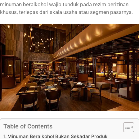
minuman beralkohol wajib tunduk pada rezim perizinan
khusus, terlepas dari skala usaha atau segmen pasarnya.
Table of Contents
Minuman Beralkohol Bukan Sekadar Produk