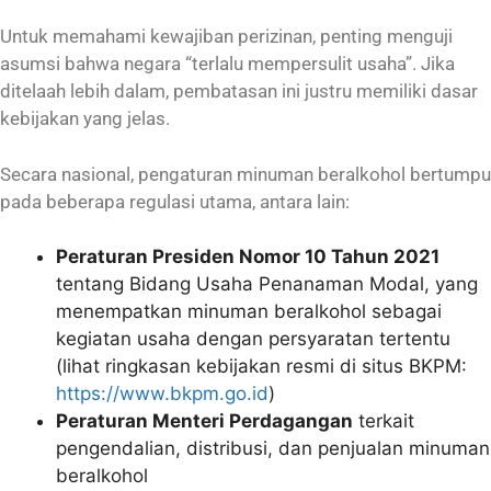
Untuk memahami kewajiban perizinan, penting menguji
asumsi bahwa negara “terlalu mempersulit usaha”. Jika
ditelaah lebih dalam, pembatasan ini justru memiliki dasar
kebijakan yang jelas.
Secara nasional, pengaturan minuman beralkohol bertumpu
pada beberapa regulasi utama, antara lain:
Peraturan Presiden Nomor 10 Tahun 2021
tentang Bidang Usaha Penanaman Modal, yang
menempatkan minuman beralkohol sebagai
kegiatan usaha dengan persyaratan tertentu
(lihat ringkasan kebijakan resmi di situs BKPM:
https://www.bkpm.go.id
)
Peraturan Menteri Perdagangan
terkait
pengendalian, distribusi, dan penjualan minuman
beralkohol