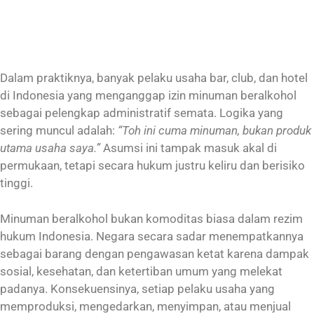
Dalam praktiknya, banyak pelaku usaha bar, club, dan hotel
di Indonesia yang menganggap izin minuman beralkohol
sebagai pelengkap administratif semata. Logika yang
sering muncul adalah:
“Toh ini cuma minuman, bukan produk
utama usaha saya.”
Asumsi ini tampak masuk akal di
permukaan, tetapi secara hukum justru keliru dan berisiko
tinggi.
Minuman beralkohol bukan komoditas biasa dalam rezim
hukum Indonesia. Negara secara sadar menempatkannya
sebagai barang dengan pengawasan ketat karena dampak
sosial, kesehatan, dan ketertiban umum yang melekat
padanya. Konsekuensinya, setiap pelaku usaha yang
memproduksi, mengedarkan, menyimpan, atau menjual