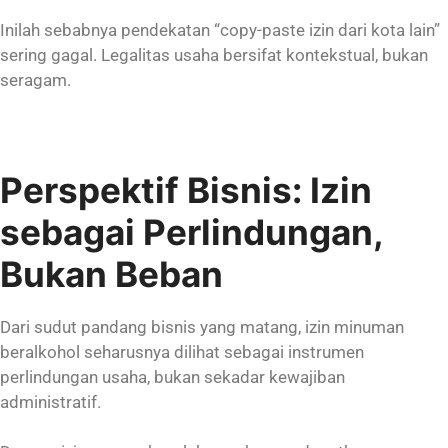
Inilah sebabnya pendekatan “copy-paste izin dari kota lain”
sering gagal. Legalitas usaha bersifat kontekstual, bukan
seragam.
Perspektif Bisnis: Izin
sebagai Perlindungan,
Bukan Beban
Dari sudut pandang bisnis yang matang, izin minuman
beralkohol seharusnya dilihat sebagai instrumen
perlindungan usaha, bukan sekadar kewajiban
administratif.