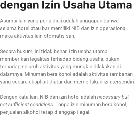
dengan Izin Usaha Utama
Asumsi lain yang perlu diuji adalah anggapan bahwa
selama hotel atau bar memiliki NIB dan izin operasional,
maka aktivitas lain otomatis sah.
Secara hukum, ini tidak benar. Izin usaha utama
memberikan legalitas terhadap bidang usaha, bukan
terhadap seluruh aktivitas yang mungkin dilakukan di
dalamnya. Minuman beralkohol adalah aktivitas tambahan
yang secara eksplisit diatur dan memerlukan izin tersendiri.
Dengan kata lain, NIB dan izin hotel adalah
necessary but
not sufficient conditions
. Tanpa izin minuman beralkohol,
penjualan alkohol tetap dianggap ilegal.