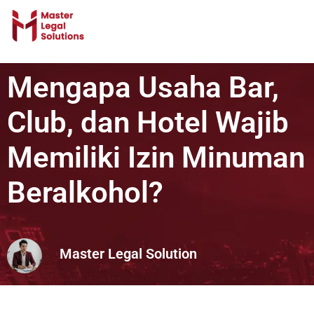
Mengapa Usaha Bar,
Club, dan Hotel Wajib
Memiliki Izin Minuman
Beralkohol?
Master Legal Solution