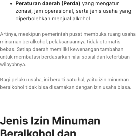
Peraturan daerah (Perda)
yang mengatur
zonasi, jam operasional, serta jenis usaha yang
diperbolehkan menjual alkohol
Artinya, meskipun pemerintah pusat membuka ruang usaha
minuman beralkohol, pelaksanaannya tidak otomatis
bebas. Setiap daerah memiliki kewenangan tambahan
untuk membatasi berdasarkan nilai sosial dan ketertiban
wilayahnya.
Bagi pelaku usaha, ini berarti satu hal, yaitu izin minuman
beralkohol tidak bisa disamakan dengan izin usaha biasa.
Jenis Izin Minuman
Beralkohol dan