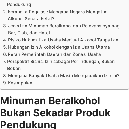
Pendukung
Kerangka Regulasi: Mengapa Negara Mengatur
Alkohol Secara Ketat?
Jenis Izin Minuman Beralkohol dan Relevansinya bagi
Bar, Club, dan Hotel
Risiko Hukum Jika Usaha Menjual Alkohol Tanpa Izin
Hubungan Izin Alkohol dengan Izin Usaha Utama
Peran Pemerintah Daerah dan Zonasi Usaha
Perspektif Bisnis: Izin sebagai Perlindungan, Bukan
Beban
Mengapa Banyak Usaha Masih Mengabaikan Izin Ini?
Kesimpulan
Minuman Beralkohol
Bukan Sekadar Produk
Pendukung