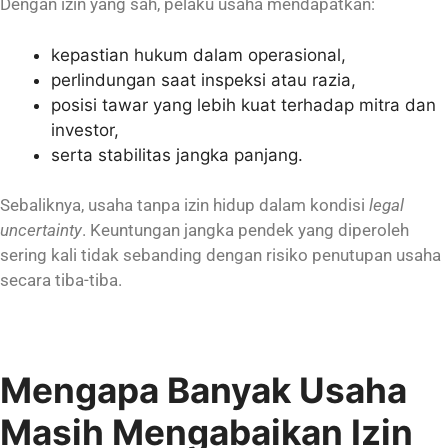
Dengan izin yang sah, pelaku usaha mendapatkan:
kepastian hukum dalam operasional,
perlindungan saat inspeksi atau razia,
posisi tawar yang lebih kuat terhadap mitra dan
investor,
serta stabilitas jangka panjang.
Sebaliknya, usaha tanpa izin hidup dalam kondisi
legal
uncertainty
. Keuntungan jangka pendek yang diperoleh
sering kali tidak sebanding dengan risiko penutupan usaha
secara tiba-tiba.
Mengapa Banyak Usaha
Masih Mengabaikan Izin