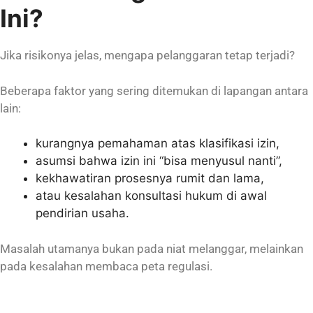
Ini?
Jika risikonya jelas, mengapa pelanggaran tetap terjadi?
Beberapa faktor yang sering ditemukan di lapangan antara
lain:
kurangnya pemahaman atas klasifikasi izin,
asumsi bahwa izin ini “bisa menyusul nanti”,
kekhawatiran prosesnya rumit dan lama,
atau kesalahan konsultasi hukum di awal
pendirian usaha.
Masalah utamanya bukan pada niat melanggar, melainkan
pada kesalahan membaca peta regulasi.