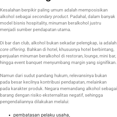
Kesalahan berpikir paling umum adalah memposisikan
alkohol sebagai
secondary product
. Padahal, dalam banyak
model bisnis hospitality, minuman beralkohol justru
menjadi sumber pendapatan utama.
Di bar dan club, alkohol bukan sekadar pelengkap, ia adalah
core offering
. Bahkan di hotel, khususnya hotel berbintang,
penjualan minuman beralkohol di restoran, lounge, mini bar,
hingga event banquet menyumbang margin yang signifikan.
Namun dari sudut pandang hukum, relevansinya bukan
pada besar kecilnya kontribusi pendapatan, melainkan
pada karakter produk. Negara memandang alkohol sebagai
barang dengan risiko eksternalitas negatif, sehingga
pengendaliannya dilakukan melalui:
pembatasan pelaku usaha,