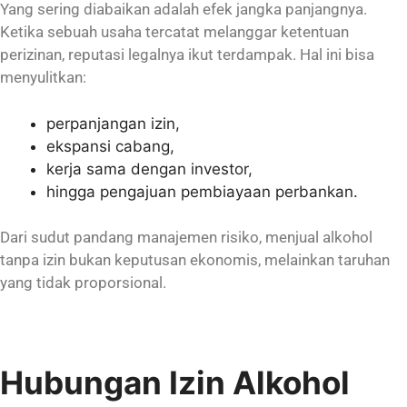
Yang sering diabaikan adalah efek jangka panjangnya.
Ketika sebuah usaha tercatat melanggar ketentuan
perizinan, reputasi legalnya ikut terdampak. Hal ini bisa
menyulitkan:
perpanjangan izin,
ekspansi cabang,
kerja sama dengan investor,
hingga pengajuan pembiayaan perbankan.
Dari sudut pandang manajemen risiko, menjual alkohol
tanpa izin bukan keputusan ekonomis, melainkan taruhan
yang tidak proporsional.
Hubungan Izin Alkohol