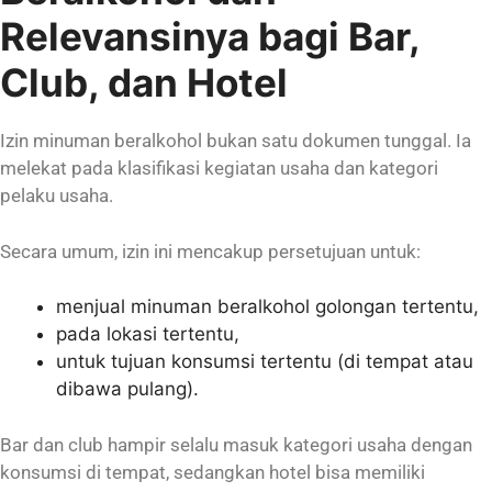
Relevansinya bagi Bar,
Club, dan Hotel
Izin minuman beralkohol bukan satu dokumen tunggal. Ia
melekat pada klasifikasi kegiatan usaha dan kategori
pelaku usaha.
Secara umum, izin ini mencakup persetujuan untuk:
menjual minuman beralkohol golongan tertentu,
pada lokasi tertentu,
untuk tujuan konsumsi tertentu (di tempat atau
dibawa pulang).
Bar dan club hampir selalu masuk kategori usaha dengan
konsumsi di tempat, sedangkan hotel bisa memiliki