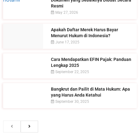
Resmi
May 27, 2026
Apakah Daftar Merek Harus Bayar
Menurut Hukum di Indonesia?
June 17, 2025
Cara Mendapatkan EFIN Pajak: Panduan
Lengkap 2025
September 22, 2025
Bangkrut dan Pailit di Mata Hukum: Apa
yang Harus Anda Ketahui
September 30, 2025