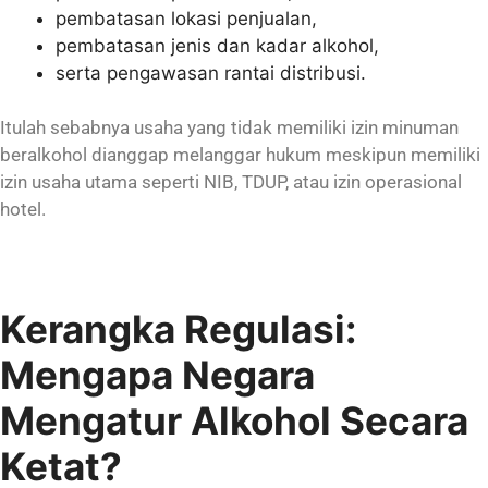
pembatasan lokasi penjualan,
pembatasan jenis dan kadar alkohol,
serta pengawasan rantai distribusi.
Itulah sebabnya usaha yang tidak memiliki izin minuman
beralkohol dianggap melanggar hukum meskipun memiliki
izin usaha utama seperti NIB, TDUP, atau izin operasional
hotel.
Kerangka Regulasi:
Mengapa Negara
Mengatur Alkohol Secara
Ketat?