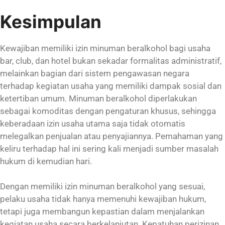
Kesimpulan
Kewajiban memiliki izin minuman beralkohol bagi usaha
bar, club, dan hotel bukan sekadar formalitas administratif,
melainkan bagian dari sistem pengawasan negara
terhadap kegiatan usaha yang memiliki dampak sosial dan
ketertiban umum. Minuman beralkohol diperlakukan
sebagai komoditas dengan pengaturan khusus, sehingga
keberadaan izin usaha utama saja tidak otomatis
melegalkan penjualan atau penyajiannya. Pemahaman yang
keliru terhadap hal ini sering kali menjadi sumber masalah
hukum di kemudian hari.
Dengan memiliki izin minuman beralkohol yang sesuai,
pelaku usaha tidak hanya memenuhi kewajiban hukum,
tetapi juga membangun kepastian dalam menjalankan
kegiatan usaha secara berkelanjutan. Kepatuhan perizinan