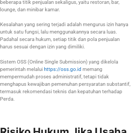
beberapa titik penjualan sekaligus, yaitu restoran, bar,
lounge, dan minibar kamar.
Kesalahan yang sering terjadi adalah mengurus izin hanya
untuk satu fungsi, lalu menggunakannya secara luas.
Padahal secara hukum, setiap titik dan pola penjualan
harus sesuai dengan izin yang dimiliki.
Sistem OSS (Online Single Submission) yang dikelola
pemerintah melalui
https://oss.go.id
memang
mempermudah proses administratif, tetapi tidak
menghapus kewajiban pemenuhan persyaratan substantif,
termasuk rekomendasi teknis dan kepatuhan terhadap
Perda.
Risiko Hukum Jika Usaha