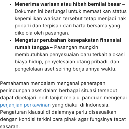
Menerima warisan atau hibah bernilai besar –
Dokumen ini berfungsi untuk memastikan status
kepemilikan warisan tersebut tetap menjadi hak
pribadi dan terpisah dari harta bersama yang
dikelola oleh pasangan.
Mengatur perubahan kesepakatan finansial
rumah tangga –
Pasangan mungkin
membutuhkan penyesuaian baru terkait alokasi
biaya hidup, penyelesaian utang pribadi, dan
pengelolaan aset seiring berjalannya waktu.
Pemahaman mendalam mengenai penerapan
perlindungan aset dalam berbagai situasi tersebut
dapat dipelajari lebih lanjut melalui panduan mengenai
perjanjian perkawinan
yang diakui di Indonesia.
Pengaturan klausul di dalamnya perlu disesuaikan
dengan kondisi terkini para pihak agar fungsinya tepat
sasaran.