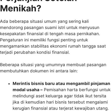
Menikah?
Ada beberapa situasi umum yang sering kali
mendorong pasangan suami istri untuk menyusun
kesepakatan finansial di tengah masa pernikahan.
Pengaturan ini memiliki fungsi penting untuk
mengamankan stabilitas ekonomi rumah tangga saat
terjadi perubahan kondisi finansial.
Beberapa situasi yang umumnya membuat pasangan
membutuhkan dokumen ini antara lain:
Merintis bisnis baru atau mengambil pinjaman
modal usaha –
Pemisahan harta berfungsi untuk
melindungi aset keluarga agar tidak ikut tersita
jika di kemudian hari bisnis tersebut mengalami
kerugian finansial atau terjerat kewajiban utang.