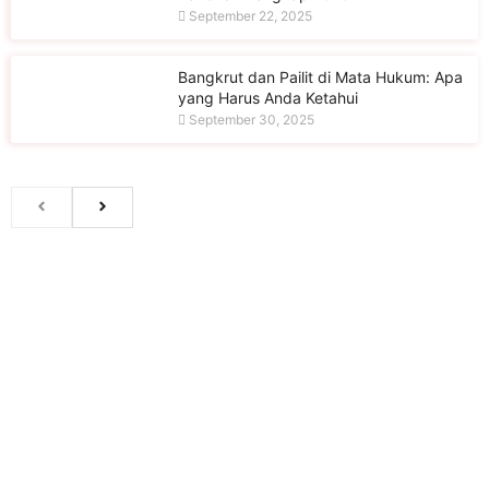
September 22, 2025
Bangkrut dan Pailit di Mata Hukum: Apa
yang Harus Anda Ketahui
September 30, 2025