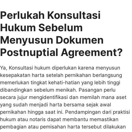
Perlukah Konsultasi
Hukum Sebelum
Menyusun Dokumen
Postnuptial Agreement?
Ya, Konsultasi hukum diperlukan karena menyusun
kesepakatan harta setelah pernikahan berlangsung
memerlukan tingkat kehati-hatian yang lebih tinggi
dibandingkan sebelum menikah. Pasangan perlu
secara jujur mengidentifikasi dan memilah mana aset
yang sudah menjadi harta bersama sejak awal
pernikahan hingga saat ini. Pendampingan dari praktisi
hukum atau notaris dapat membantu memastikan
pembagian atau pemisahan harta tersebut dilakukan