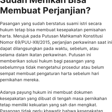
Membuat Perjanjian?
Pasangan yang sudah berstatus suami istri secara
hukum tetap bisa membuat kesepakatan pemisahan
harta. Merujuk pada Putusan Mahkamah Konstitusi
Nomor 69/PUU-XIII/2015, perjanjian perkawinan saat ini
dapat dilangsungkan pada waktu, sebelum, atau
selama dalam ikatan perkawinan. Putusan ini
memberikan solusi hukum bagi pasangan yang
sebelumnya tidak mengetahui prosedur atau belum
sempat membuat pengaturan harta sebelum hari
pernikahan mereka.
Adanya payung hukum ini membuat dokumen
kesepakatan yang dibuat di tengah masa pernikahan
tetap memiliki kekuatan yang sah dan mengikat.
Pasangan tidak perlu khawatir bahwa kesepakatan