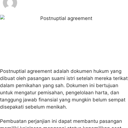
Legal Indonesia
Postnuptial agreement
adalah dokumen hukum yang
dibuat oleh pasangan suami istri setelah mereka terikat
dalam pernikahan yang sah. Dokumen ini bertujuan
untuk mengatur pemisahan, pengelolaan harta, dan
tanggung jawab finansial yang mungkin belum sempat
disepakati sebelum menikah.
Pembuatan perjanjian ini dapat membantu pasangan