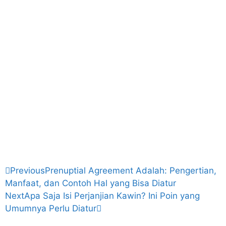
Previous
Prenuptial Agreement Adalah: Pengertian,
Manfaat, dan Contoh Hal yang Bisa Diatur
Next
Apa Saja Isi Perjanjian Kawin? Ini Poin yang
Umumnya Perlu Diatur