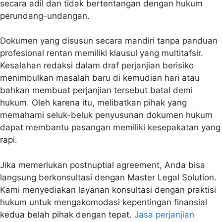
secara adil dan tidak bertentangan dengan hukum
perundang-undangan.
Dokumen yang disusun secara mandiri tanpa panduan
profesional rentan memiliki klausul yang multitafsir.
Kesalahan redaksi dalam draf perjanjian berisiko
menimbulkan masalah baru di kemudian hari atau
bahkan membuat perjanjian tersebut batal demi
hukum. Oleh karena itu, melibatkan pihak yang
memahami seluk-beluk penyusunan dokumen hukum
dapat membantu pasangan memiliki kesepakatan yang
rapi.
Jika memerlukan
postnuptial agreement
, Anda bisa
langsung berkonsultasi dengan Master Legal Solution.
Kami menyediakan layanan konsultasi dengan praktisi
hukum untuk mengakomodasi kepentingan finansial
kedua belah pihak dengan tepat.
Jasa perjanjian