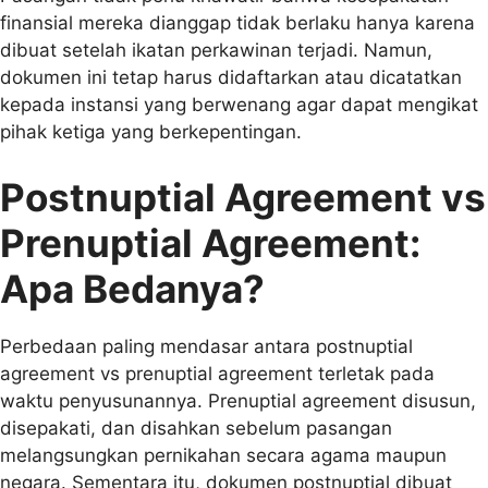
finansial mereka dianggap tidak berlaku hanya karena
dibuat setelah ikatan perkawinan terjadi. Namun,
dokumen ini tetap harus didaftarkan atau dicatatkan
kepada instansi yang berwenang agar dapat mengikat
pihak ketiga yang berkepentingan.
Postnuptial Agreement vs
Prenuptial Agreement:
Apa Bedanya?
Perbedaan paling mendasar antara
postnuptial
agreement vs prenuptial agreement
terletak pada
waktu penyusunannya. Prenuptial agreement disusun,
disepakati, dan disahkan sebelum pasangan
melangsungkan pernikahan secara agama maupun
negara. Sementara itu, dokumen postnuptial dibuat