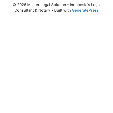
© 2026 Master Legal Solution - Indonesia's Legal
Consultant & Notary
• Built with
GeneratePress