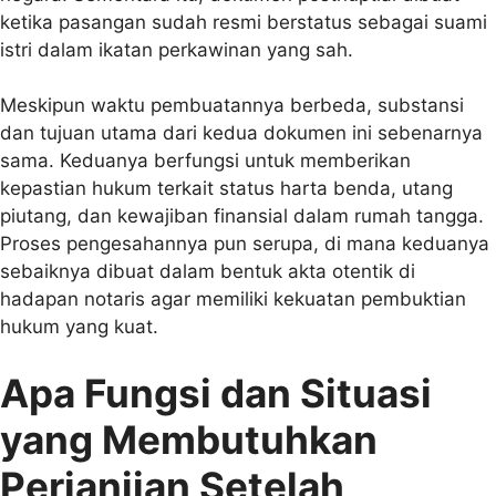
ketika pasangan sudah resmi berstatus sebagai suami
istri dalam ikatan perkawinan yang sah.
Meskipun waktu pembuatannya berbeda, substansi
dan tujuan utama dari kedua dokumen ini sebenarnya
sama. Keduanya berfungsi untuk memberikan
kepastian hukum terkait status harta benda, utang
piutang, dan kewajiban finansial dalam rumah tangga.
Proses pengesahannya pun serupa, di mana keduanya
sebaiknya dibuat dalam bentuk akta otentik di
hadapan notaris agar memiliki kekuatan pembuktian
hukum yang kuat.
Apa Fungsi dan Situasi
yang Membutuhkan
Perjanjian Setelah