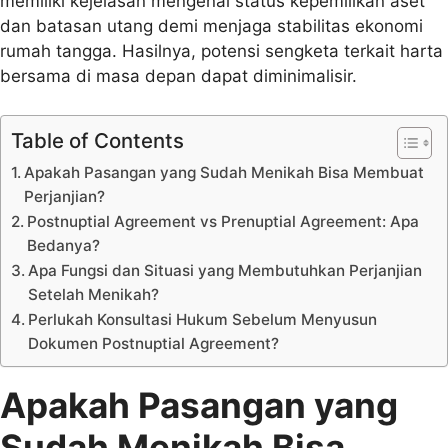
memiliki kejelasan mengenai status kepemilikan aset
dan batasan utang demi menjaga stabilitas ekonomi
rumah tangga. Hasilnya, potensi sengketa terkait harta
bersama di masa depan dapat diminimalisir.
Table of Contents
Apakah Pasangan yang Sudah Menikah Bisa Membuat
Perjanjian?
Postnuptial Agreement vs Prenuptial Agreement: Apa
Bedanya?
Apa Fungsi dan Situasi yang Membutuhkan Perjanjian
Setelah Menikah?
Perlukah Konsultasi Hukum Sebelum Menyusun
Dokumen Postnuptial Agreement?
Apakah Pasangan yang
Sudah Menikah Bisa