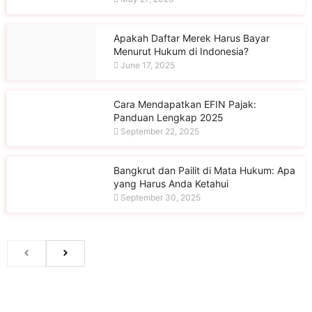
Apakah Daftar Merek Harus Bayar
Menurut Hukum di Indonesia?
June 17, 2025
Cara Mendapatkan EFIN Pajak:
Panduan Lengkap 2025
September 22, 2025
Bangkrut dan Pailit di Mata Hukum: Apa
yang Harus Anda Ketahui
September 30, 2025