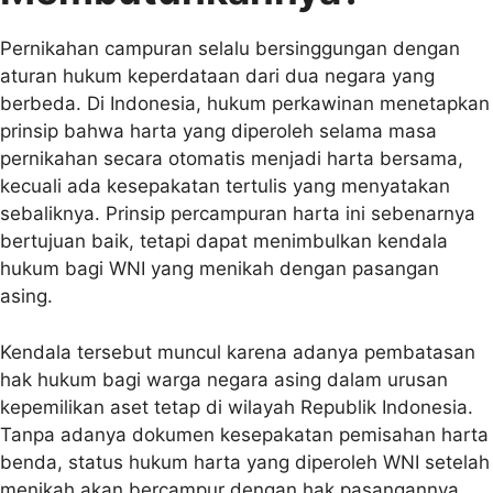
Pernikahan campuran selalu bersinggungan dengan
aturan hukum keperdataan dari dua negara yang
berbeda. Di Indonesia, hukum perkawinan menetapkan
prinsip bahwa harta yang diperoleh selama masa
pernikahan secara otomatis menjadi harta bersama,
kecuali ada kesepakatan tertulis yang menyatakan
sebaliknya. Prinsip percampuran harta ini sebenarnya
bertujuan baik, tetapi dapat menimbulkan kendala
hukum bagi WNI yang menikah dengan pasangan
asing.
Kendala tersebut muncul karena adanya pembatasan
hak hukum bagi warga negara asing dalam urusan
kepemilikan aset tetap di wilayah Republik Indonesia.
Tanpa adanya dokumen kesepakatan pemisahan harta
benda, status hukum harta yang diperoleh WNI setelah
menikah akan bercampur dengan hak pasangannya