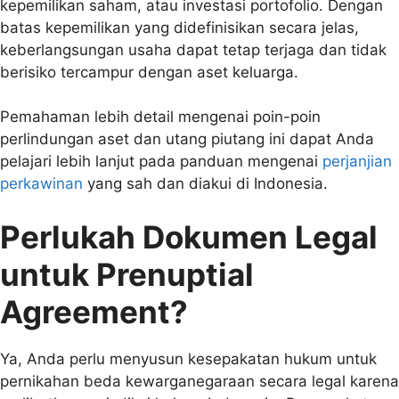
kepemilikan saham, atau investasi portofolio. Dengan
batas kepemilikan yang didefinisikan secara jelas,
keberlangsungan usaha dapat tetap terjaga dan tidak
berisiko tercampur dengan aset keluarga.
Pemahaman lebih detail mengenai poin-poin
perlindungan aset dan utang piutang ini dapat Anda
pelajari lebih lanjut pada panduan mengenai
perjanjian
perkawinan
yang sah dan diakui di Indonesia.
Perlukah Dokumen Legal
untuk Prenuptial
Agreement?
Ya, Anda perlu menyusun kesepakatan hukum untuk
pernikahan beda kewarganegaraan secara legal karena