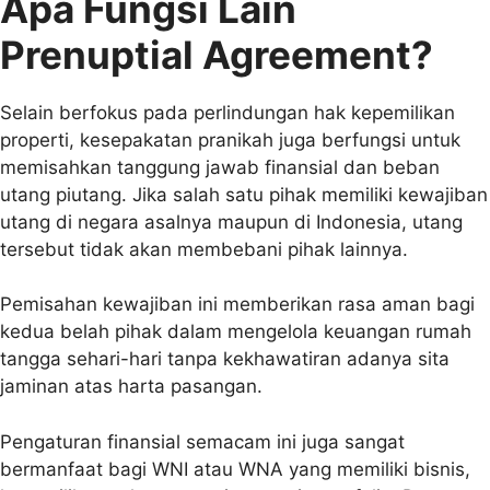
Apa Fungsi Lain
Prenuptial Agreement?
Selain berfokus pada perlindungan hak kepemilikan
properti, kesepakatan pranikah juga berfungsi untuk
memisahkan tanggung jawab finansial dan beban
utang piutang. Jika salah satu pihak memiliki kewajiban
utang di negara asalnya maupun di Indonesia, utang
tersebut tidak akan membebani pihak lainnya.
Pemisahan kewajiban ini memberikan rasa aman bagi
kedua belah pihak dalam mengelola keuangan rumah
tangga sehari-hari tanpa kekhawatiran adanya sita
jaminan atas harta pasangan.
Pengaturan finansial semacam ini juga sangat
bermanfaat bagi WNI atau WNA yang memiliki bisnis,