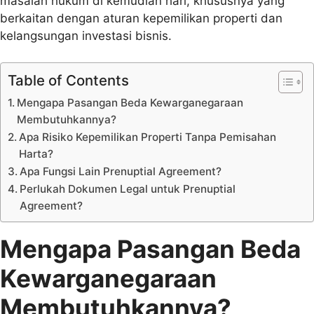
masalah hukum di kemudian hari, khususnya yang
berkaitan dengan aturan kepemilikan properti dan
kelangsungan investasi bisnis.
Table of Contents
Mengapa Pasangan Beda Kewarganegaraan
Membutuhkannya?
Apa Risiko Kepemilikan Properti Tanpa Pemisahan
Harta?
Apa Fungsi Lain Prenuptial Agreement?
Perlukah Dokumen Legal untuk Prenuptial
Agreement?
Mengapa Pasangan Beda
Kewarganegaraan
Membutuhkannya?