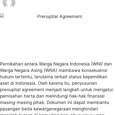
Legal Indonesia
Pernikahan antara Warga Negara Indonesia (WNI) dan
Warga Negara Asing (WNA) membawa konsekuensi
hukum tertentu, terutama terkait status kepemilikan
aset di Indonesia. Oleh karena itu, penyusunan
prenuptial agreement
menjadi langkah untuk mengatur
pemisahan harta dan melindungi hak-hak finansial
masing-masing pihak. Dokumen ini dapat membantu
pasangan beda kewarganegaraan menghindari