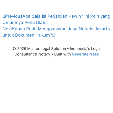
Previous
Apa Saja Isi Perjanjian Kawin? Ini Poin yang
Umumnya Perlu Diatur
Next
Kapan Perlu Menggunakan Jasa Notaris Jakarta
untuk Dokumen Hukum?
© 2026 Master Legal Solution - Indonesia's Legal
Consultant & Notary
• Built with
GeneratePress