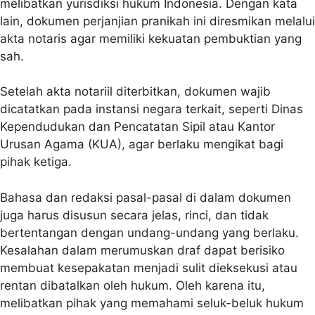
melibatkan yurisdiksi hukum Indonesia. Dengan kata
lain, dokumen perjanjian pranikah ini diresmikan melalui
akta notaris agar memiliki kekuatan pembuktian yang
sah.
Setelah akta notariil diterbitkan, dokumen wajib
dicatatkan pada instansi negara terkait, seperti Dinas
Kependudukan dan Pencatatan Sipil atau Kantor
Urusan Agama (KUA), agar berlaku mengikat bagi
pihak ketiga.
Bahasa dan redaksi pasal-pasal di dalam dokumen
juga harus disusun secara jelas, rinci, dan tidak
bertentangan dengan undang-undang yang berlaku.
Kesalahan dalam merumuskan draf dapat berisiko
membuat kesepakatan menjadi sulit dieksekusi atau
rentan dibatalkan oleh hukum. Oleh karena itu,
melibatkan pihak yang memahami seluk-beluk hukum