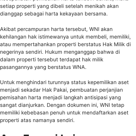
setiap properti yang dibeli setelah menikah akan
dianggap sebagai harta kekayaan bersama.
Akibat percampuran harta tersebut, WNI akan
kehilangan hak istimewanya untuk membeli, memiliki,
atau mempertahankan properti berstatus Hak Milik di
negerinya sendiri. Hukum menganggap bahwa di
dalam properti tersebut terdapat hak milik
pasangannya yang berstatus WNA.
Untuk menghindari turunnya status kepemilikan aset
menjadi sekadar Hak Pakai, pembuatan perjanjian
pemisahan harta menjadi langkah antisipasi yang
sangat dianjurkan. Dengan dokumen ini, WNI tetap
memiliki kebebasan penuh untuk mendaftarkan aset
properti atas namanya sendiri.