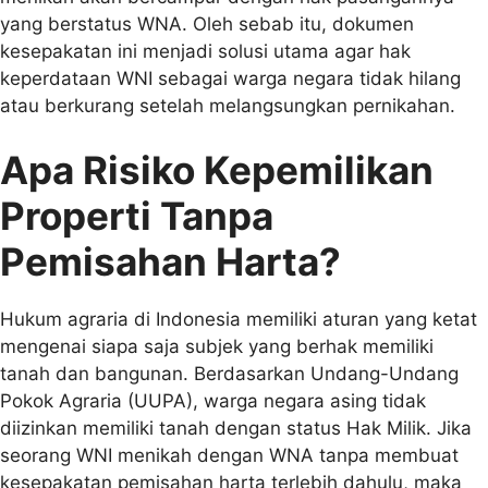
yang berstatus WNA. Oleh sebab itu, dokumen
kesepakatan ini menjadi solusi utama agar hak
keperdataan WNI sebagai warga negara tidak hilang
atau berkurang setelah melangsungkan pernikahan.
Apa Risiko Kepemilikan
Properti Tanpa
Pemisahan Harta?
Hukum agraria di Indonesia memiliki aturan yang ketat
mengenai siapa saja subjek yang berhak memiliki
tanah dan bangunan. Berdasarkan Undang-Undang
Pokok Agraria (UUPA), warga negara asing tidak
diizinkan memiliki tanah dengan status Hak Milik. Jika
seorang WNI menikah dengan WNA tanpa membuat
kesepakatan pemisahan harta terlebih dahulu, maka