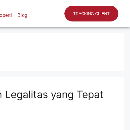
TRACKING CLIENT
operti
Blog
n Legalitas yang Tepat