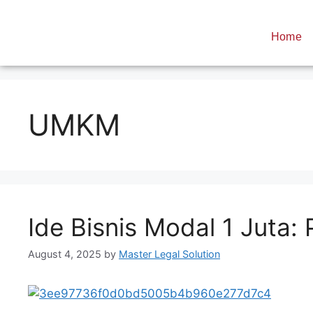
Home
UMKM
Ide Bisnis Modal 1 Juta:
August 4, 2025
by
Master Legal Solution