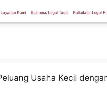
Layanan Kami
Business Legal Tools
Kalkulator Legal Pr
 Peluang Usaha Kecil denga