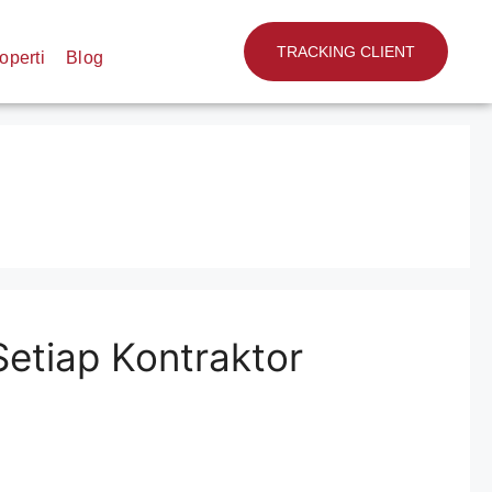
TRACKING CLIENT
operti
Blog
 Setiap Kontraktor