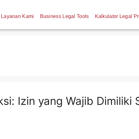
Layanan Kami
Business Legal Tools
Kalkulator Legal Pr
i: Izin yang Wajib Dimiliki