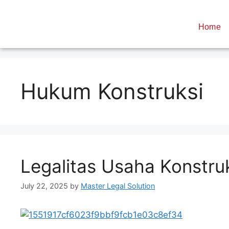
Home
Hukum Konstruksi
Legalitas Usaha Konstruks
July 22, 2025
by
Master Legal Solution