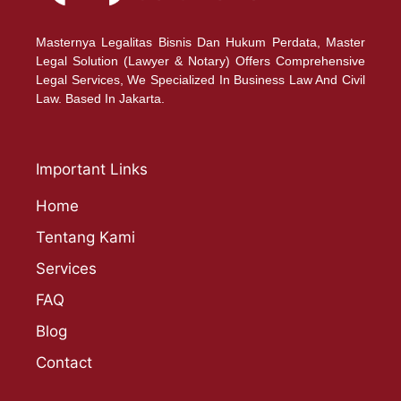
Masternya Legalitas Bisnis Dan Hukum Perdata, Master
Legal Solution (Lawyer & Notary) Offers Comprehensive
Legal Services, We Specialized In Business Law And Civil
Law. Based In Jakarta.
Important Links
Home
Tentang Kami
Services
FAQ
Blog
Contact