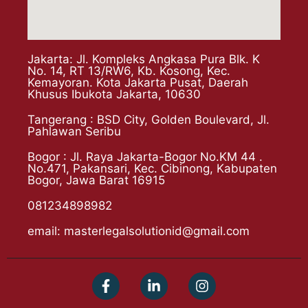
Jakarta: Jl. Kompleks Angkasa Pura Blk. K
No. 14, RT 13/RW6, Kb. Kosong, Kec.
Kemayoran. Kota Jakarta Pusat, Daerah
Khusus Ibukota Jakarta, 10630
Tangerang : BSD City, Golden Boulevard, Jl.
Pahlawan Seribu
Bogor : Jl. Raya Jakarta-Bogor No.KM 44 .
No.471, Pakansari, Kec. Cibinong, Kabupaten
Bogor, Jawa Barat 16915
081234898982
email: masterlegalsolutionid@gmail.com