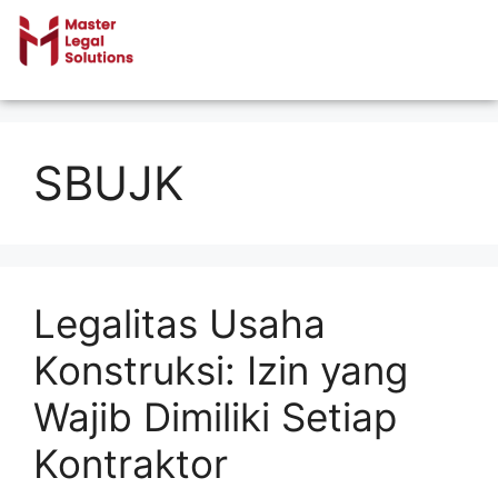
SBUJK
Legalitas Usaha
Konstruksi: Izin yang
Wajib Dimiliki Setiap
Kontraktor