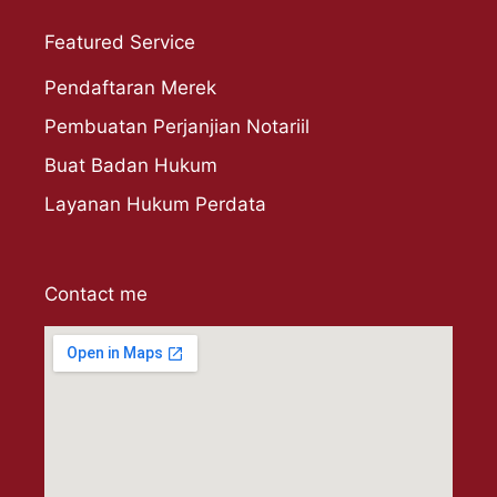
Featured Service
Pendaftaran Merek
Pembuatan Perjanjian Notariil
Buat Badan Hukum
Layanan Hukum Perdata
Contact me