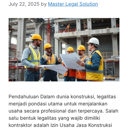
July 22, 2025
by
Master Legal Solution
Pendahuluan Dalam dunia konstruksi, legalitas
menjadi pondasi utama untuk menjalankan
usaha secara profesional dan terpercaya. Salah
satu bentuk legalitas yang wajib dimiliki
kontraktor adalah Izin Usaha Jasa Konstruksi