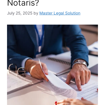
Notaris?
July 25, 2025
by
Master Legal Solution