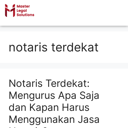
notaris terdekat
Notaris Terdekat:
Mengurus Apa Saja
dan Kapan Harus
Menggunakan Jasa