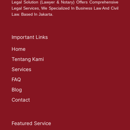
Legal Solution (Lawyer & Notary) Offers Comprehensive
Legal Services, We Specialized In Business Law And Civil
Law. Based In Jakarta.
Important Links
Home
Tentang Kami
Services
FAQ
Blog
Contact
Featured Service