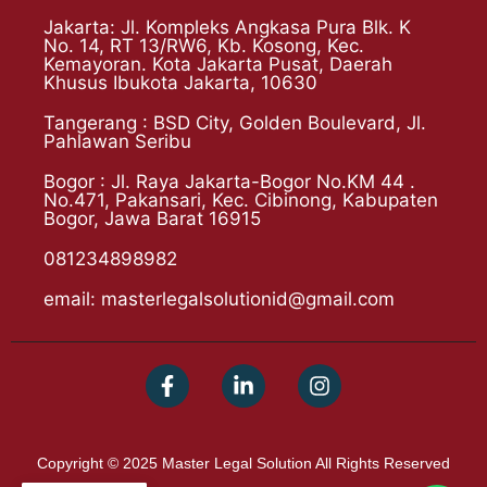
Jakarta: Jl. Kompleks Angkasa Pura Blk. K
No. 14, RT 13/RW6, Kb. Kosong, Kec.
Kemayoran. Kota Jakarta Pusat, Daerah
Khusus Ibukota Jakarta, 10630
Tangerang : BSD City, Golden Boulevard, Jl.
Pahlawan Seribu
Bogor : Jl. Raya Jakarta-Bogor No.KM 44 .
No.471, Pakansari, Kec. Cibinong, Kabupaten
Bogor, Jawa Barat 16915
081234898982
email: masterlegalsolutionid@gmail.com
Copyright © 2025 Master Legal Solution All Rights Reserved