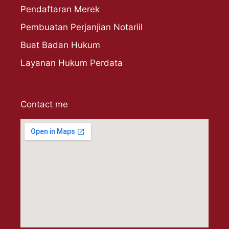
Pendaftaran Merek
Pembuatan Perjanjian Notariil
Buat Badan Hukum
Layanan Hukum Perdata
Contact me