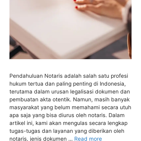
Pendahuluan Notaris adalah salah satu profesi
hukum tertua dan paling penting di Indonesia,
terutama dalam urusan legalisasi dokumen dan
pembuatan akta otentik. Namun, masih banyak
masyarakat yang belum memahami secara utuh
apa saja yang bisa diurus oleh notaris. Dalam
artikel ini, kami akan mengulas secara lengkap
tugas-tugas dan layanan yang diberikan oleh
notaris, jenis dokumen …
Read more