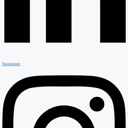
Instagram