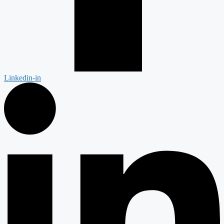
Linkedin-in