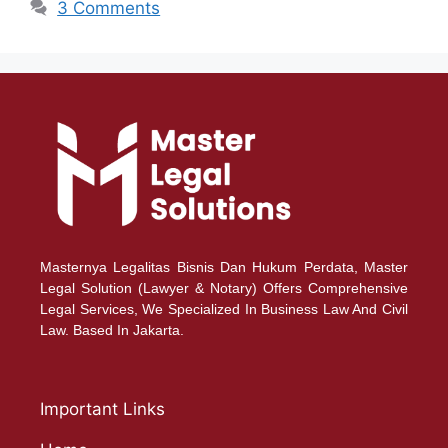
3 Comments
Masternya Legalitas Bisnis Dan Hukum Perdata, Master
Legal Solution (Lawyer & Notary) Offers Comprehensive
Legal Services, We Specialized In Business Law And Civil
Law. Based In Jakarta.
Important Links