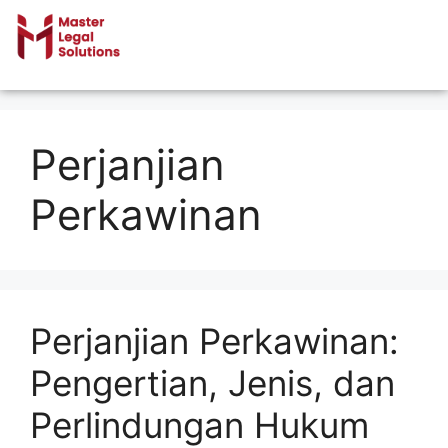
Perjanjian
Perkawinan
Perjanjian Perkawinan:
Pengertian, Jenis, dan
Perlindungan Hukum