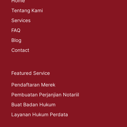
Home
Tentang Kami
Services
FAQ
Blog
Contact
Featured Service
Pendaftaran Merek
Pembuatan Perjanjian Notariil
Buat Badan Hukum
Layanan Hukum Perdata