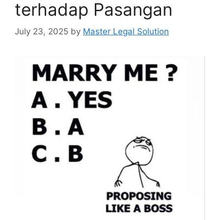
terhadap Pasangan
July 23, 2025
by
Master Legal Solution